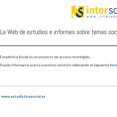
La Web de estudios e informes sobre temas soc
Estadística Social es un proyecto de acceso restringido.
Puede informarse acerca nuestros servicios rellenando el siguiente
for
www.estadisticasocial.es